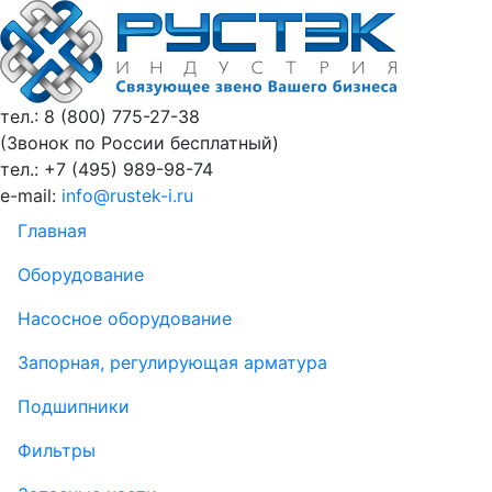
тел.: 8 (800)
775-27-38
(Звонок по России бесплатный)
тел.: +7 (495)
989-98-74
e-mail:
info@rustek-i.ru
Главная
Оборудование
Насосное оборудование
Запорная, регулирующая арматура
Подшипники
Фильтры