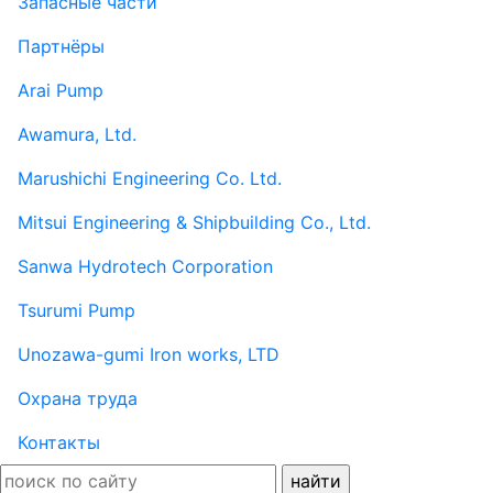
Запасные части
Партнёры
Arai Pump
Awamura, Ltd.
Marushichi Engineering Co. Ltd.
Mitsui Engineering & Shipbuilding Co., Ltd.
Sanwa Hydrotech Corporation
Tsurumi Pump
Unozawa-gumi Iron works, LTD
Охрана труда
Контакты