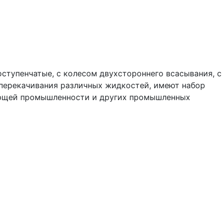
тупенчатые, с колесом двухстороннего всасывания, с
перекачивания различных жидкостей, имеют набор
вающей промышленности и других промышленных