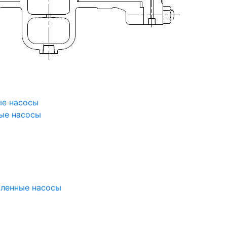
ые насосы
ые насосы
ленные насосы