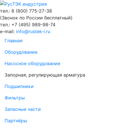
тел.: 8 (800)
775-27-38
(Звонок по России бесплатный)
тел.: +7 (495)
989-98-74
e-mail:
info@rustek-i.ru
Главная
Оборудование
Насосное оборудование
Запорная, регулирующая арматура
Подшипники
Фильтры
Запасные части
Партнёры