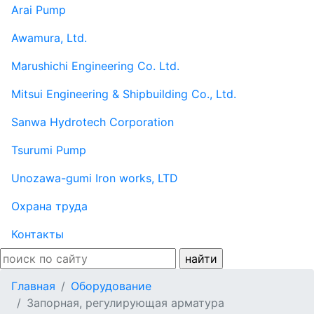
Arai Pump
Awamura, Ltd.
Marushichi Engineering Co. Ltd.
Mitsui Engineering & Shipbuilding Co., Ltd.
Sanwa Hydrotech Corporation
Tsurumi Pump
Unozawa-gumi Iron works, LTD
Охрана труда
Контакты
Главная
Оборудование
Запорная, регулирующая арматура