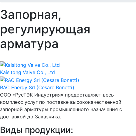
Запорная,
регулирующая
арматура
Kaisitong Valve Co., Ltd
RAC Energy Srl (Cesare Bonetti)
ООО «РусТЭК Индустрия» предоставляет весь
комплекс услуг по поставке высококачественной
запорной арматуры промышленного назначения с
доставкой до Заказчика.
Виды продукции: