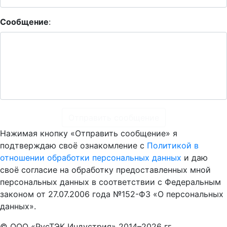
Сообщение
:
Отправить сообщение
Нажимая кнопку «Отправить сообщение» я
подтверждаю своё ознакомление с
Политикой в
отношении обработки персональных данных
и даю
своё согласие на обработку предоставленных мной
персональных данных в соответствии с Федеральным
законом от 27.07.2006 года №152-ФЗ «О персональных
данных».
© ООО «РусТЭК Индустрия» 2014–2026 гг.