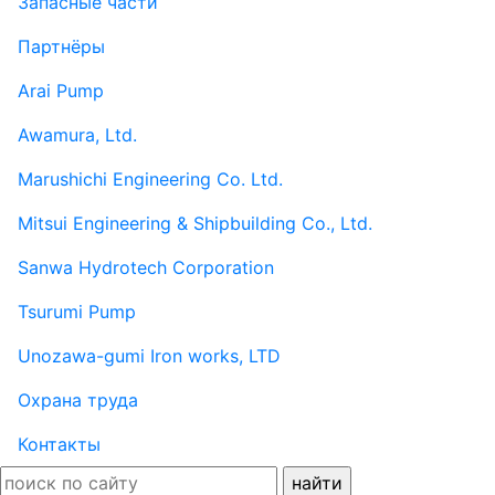
Запасные части
Партнёры
Arai Pump
Awamura, Ltd.
Marushichi Engineering Co. Ltd.
Mitsui Engineering & Shipbuilding Co., Ltd.
Sanwa Hydrotech Corporation
Tsurumi Pump
Unozawa-gumi Iron works, LTD
Охрана труда
Контакты