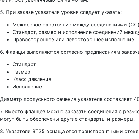
5. При заказе указателя уровня следует указать:
Межосевое расстояние между соединениями (CC)
Стандарт, размер и исполнение соединений межд
Правостороннее или левостороннее исполнение.
6. Фланцы выполняются согласно предписаниям заказчи
Стандарт
Размер
Класс давления
Исполнение
Диаметр пропускного сечения указателя составляет 4
7. Вместо фланцев можно заказать соединения с резьб
могут быть обеспечены другие стандарты и размеры.
8. Указатели BT25 оснащаются транспарантными стеклам