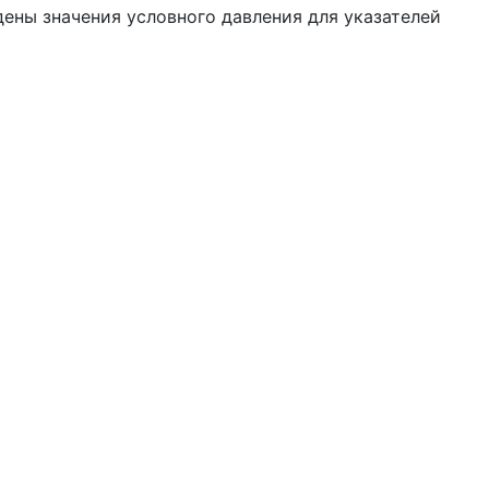
дены значения условного давления для указателей