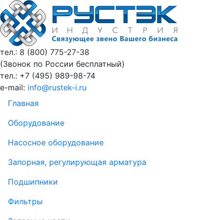
тел.: 8 (800)
775-27-38
(Звонок по России бесплатный)
тел.: +7 (495)
989-98-74
e-mail:
info@rustek-i.ru
Главная
Оборудование
Насосное оборудование
Запорная, регулирующая арматура
Подшипники
Фильтры