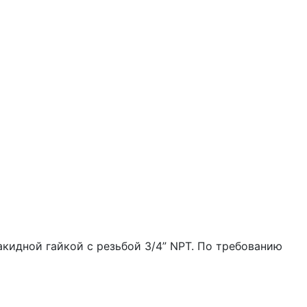
кидной гайкой с резьбой 3/4” NPT. По требованию