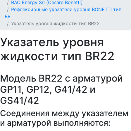
RAC Energy Srl (Cesare Bonetti)
Рефлексионные указатели уровня BONETTI тип
BR
Указатель уровня жидкости тип BR22
Указатель уровня
жидкости тип BR22
Модель BR22 с арматурой
GP11, GP12, G41/42 и
GS41/42
Соединения между указателем
и арматурой выполняются: