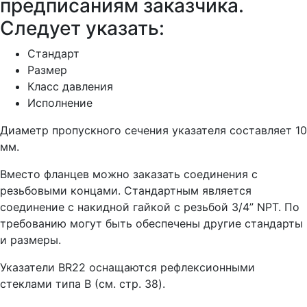
предписаниям заказчика.
Следует указать:
Стандарт
Размер
Класс давления
Исполнение
Диаметр пропускного сечения указателя составляет 10
мм.
Вместо фланцев можно заказать соединения с
резьбовыми концами. Стандартным является
соединение с накидной гайкой с резьбой 3/4” NPT. По
требованию могут быть обеспечены другие стандарты
и размеры.
Указатели BR22 оснащаются рефлексионными
стеклами типа B (см. стр. 38).