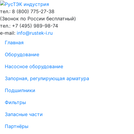
тел.: 8 (800)
775-27-38
(Звонок по России бесплатный)
тел.: +7 (495)
989-98-74
e-mail:
info@rustek-i.ru
Главная
Оборудование
Насосное оборудование
Запорная, регулирующая арматура
Подшипники
Фильтры
Запасные части
Партнёры