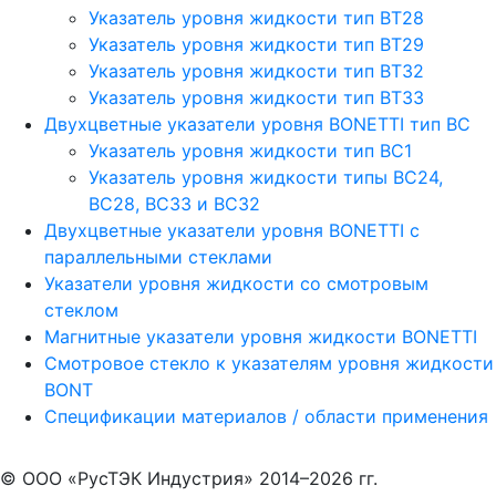
Указатель уровня жидкости тип BT28
Указатель уровня жидкости тип BT29
Указатель уровня жидкости тип BT32
Указатель уровня жидкости тип BT33
Двухцветные указатели уровня BONETTI тип BC
Указатель уровня жидкости тип BC1
Указатель уровня жидкости типы BC24,
BC28, BC33 и BC32
Двухцветные указатели уровня BONETTI с
параллельными стеклами
Указатели уровня жидкости со смотровым
стеклом
Магнитные указатели уровня жидкости BONETTI
Смотровое стекло к указателям уровня жидкости
BONT
Спецификации материалов / области применения
© ООО «РусТЭК Индустрия» 2014–2026 гг.