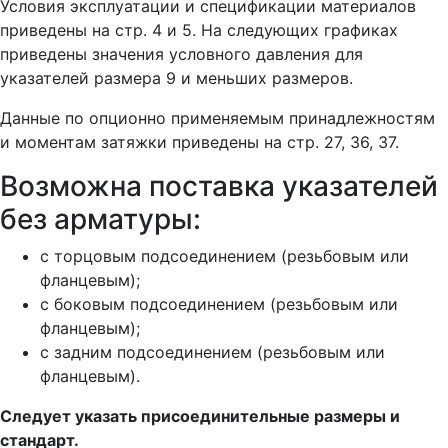
Условия эксплуатации и спецификации материалов
приведены на стр. 4 и 5. На следующих графиках
приведены значения условного давления для
указателей размера 9 и меньших размеров.
Данные по опционно применяемым принадлежностям
и моментам затяжки приведены на стр. 27, 36, 37.
Возможна поставка указателей
без арматуры:
с торцовым подсоединением (резьбовым или
фланцевым);
с боковым подсоединением (резьбовым или
фланцевым);
с задним подсоединением (резьбовым или
фланцевым).
Следует указать присоединительные размеры и
стандарт.