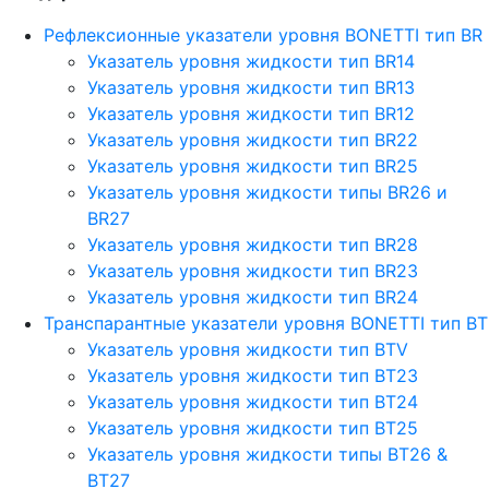
Рефлексионные указатели уровня BONETTI тип BR
Указатель уровня жидкости тип BR14
Указатель уровня жидкости тип BR13
Указатель уровня жидкости тип BR12
Указатель уровня жидкости тип BR22
Указатель уровня жидкости тип BR25
Указатель уровня жидкости типы BR26 и
BR27
Указатель уровня жидкости тип BR28
Указатель уровня жидкости тип BR23
Указатель уровня жидкости тип BR24
Транспарантные указатели уровня BONETTI тип BT
Указатель уровня жидкости тип BTV
Указатель уровня жидкости тип BT23
Указатель уровня жидкости тип BT24
Указатель уровня жидкости тип BT25
Указатель уровня жидкости типы BT26 &
BT27