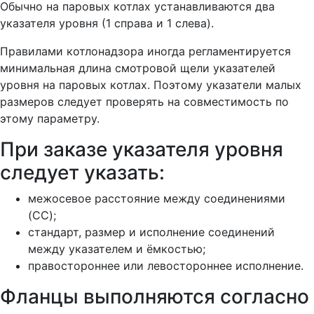
Обычно на паровых котлах устанавливаются два
указателя уровня (1 справа и 1 слева).
Правилами котлонадзора иногда регламентируется
минимальная длина смотровой щели указателей
уровня на паровых котлах. Поэтому указатели малых
размеров следует проверять на совместимость по
этому параметру.
При заказе указателя уровня
следует указать:
межосевое расстояние между соединениями
(CC);
стандарт, размер и исполнение соединений
между указателем и ёмкостью;
правостороннее или левостороннее исполнение.
Фланцы выполняются согласно