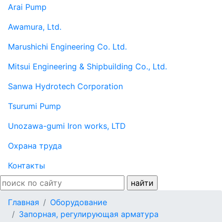
Arai Pump
Awamura, Ltd.
Marushichi Engineering Co. Ltd.
Mitsui Engineering & Shipbuilding Co., Ltd.
Sanwa Hydrotech Corporation
Tsurumi Pump
Unozawa-gumi Iron works, LTD
Охрана труда
Контакты
Главная
Оборудование
Запорная, регулирующая арматура